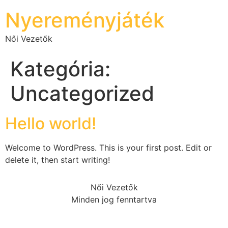
Nyereményjáték
Női Vezetők
Kategória:
Uncategorized
Hello world!
Welcome to WordPress. This is your first post. Edit or
delete it, then start writing!
Női Vezetők
Minden jog fenntartva