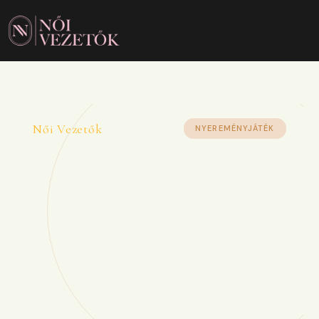
Női Vezetők
NYEREMÉNYJÁTÉK