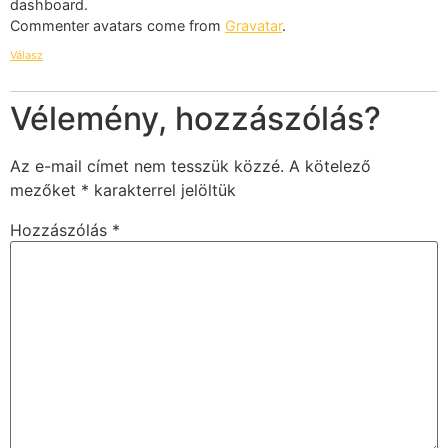
dashboard.
Commenter avatars come from
Gravatar
.
Válasz
Vélemény, hozzászólás?
Az e-mail címet nem tesszük közzé.
A kötelező
mezőket
*
karakterrel jelöltük
Hozzászólás
*