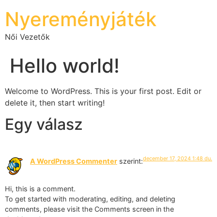
Nyereményjáték
Női Vezetők
Hello world!
Welcome to WordPress. This is your first post. Edit or
delete it, then start writing!
Egy válasz
december 17, 2024 1:48 du.
A WordPress Commenter
szerint:
Hi, this is a comment.
To get started with moderating, editing, and deleting
comments, please visit the Comments screen in the