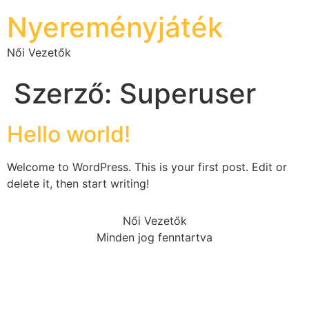
Nyereményjáték
Női Vezetők
Szerző:
Superuser
Hello world!
Welcome to WordPress. This is your first post. Edit or
delete it, then start writing!
Női Vezetők
Minden jog fenntartva